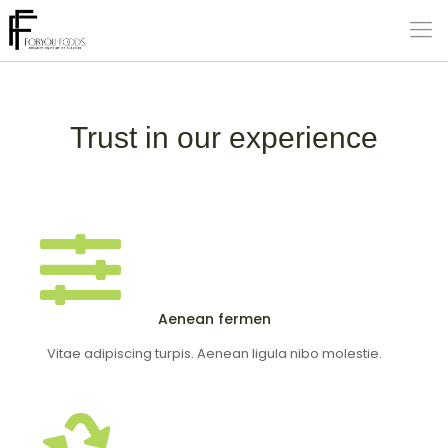
Trust in our experience
Aenean fermen
Vitae adipiscing turpis. Aenean ligula nibo molestie.