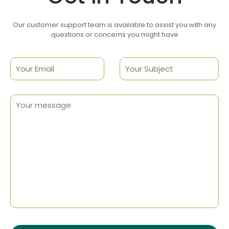
Our customer support team is available to assist you with any
questions or concerns you might have