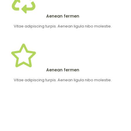
Aenean fermen
Vitae adipiscing turpis. Aenean ligula nibo molestie.
Aenean fermen
Vitae adipiscing turpis. Aenean ligula nibo molestie.